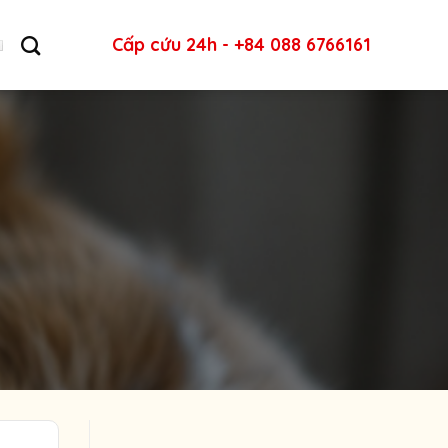
Cấp cứu 24h - +84 088 6766161