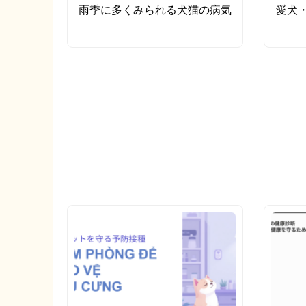
雨季に多くみられる犬猫の病気
愛犬