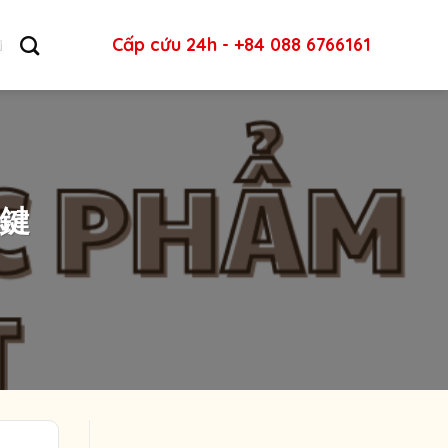
Cấp cứu 24h - +84 088 6766161
る鍵