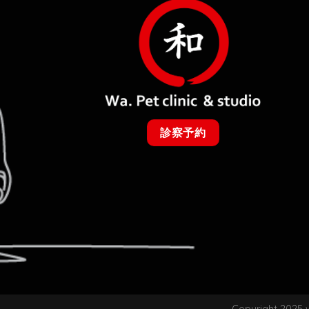
診察予約
Copyright 2025 w