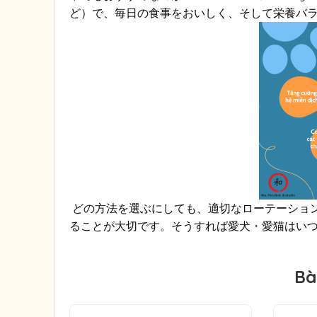
ど）で、毎日の食事をおいしく、そして栄養バ
どの方法を選ぶにしても、適切なローテーショ
ることが大切です。そうすれば愛犬・愛猫はい
Bà