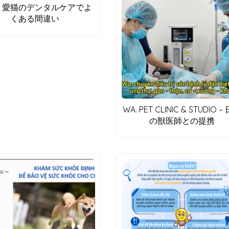
・愛猫のデンタルケアでよ
くある間違い
WA. PET CLINIC & STUDIO –
の獣医師との提携